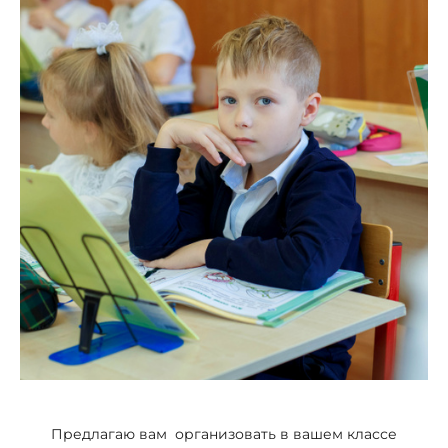
Предлагаю вам организовать в вашем классе