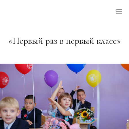
«Первый раз в первый класс»