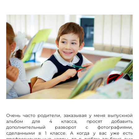
Очень часто родители, заказывая у меня выпускной
альбом для 4 класса, просят добавить
дополнительный разворот с фотографиями,
сделанными в 1 классе. А когда у вас уже есть