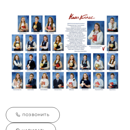
ПОЗВОНИТЬ