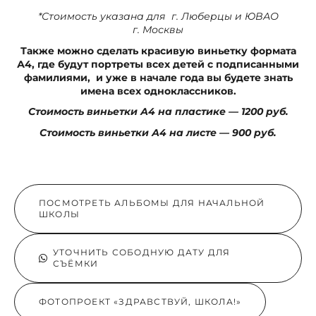
*Стоимость указана для г. Люберцы и ЮВАО
г. Москвы
Также можно сделать красивую виньетку формата
А4, где будут портреты всех детей с подписанными
фамилиями, и уже в начале года вы будете знать
имена всех одноклассников.
Стоимость виньетки А4 на пластике — 1200 руб.
Стоимость виньетки А4 на листе — 900 руб.
ПОСМОТРЕТЬ АЛЬБОМЫ ДЛЯ НАЧАЛЬНОЙ
ШКОЛЫ
УТОЧНИТЬ СОБОДНУЮ ДАТУ ДЛЯ
СЪЁМКИ
ФОТОПРОЕКТ «ЗДРАВСТВУЙ, ШКОЛА!»